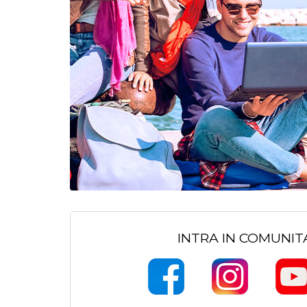
INTRA IN COMUNI