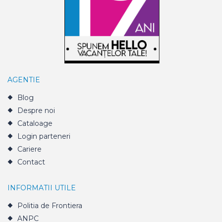
AGENTIE
Blog
Despre noi
Cataloage
Login parteneri
Cariere
Contact
INFORMATII UTILE
Politia de Frontiera
ANPC