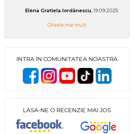
Elena Gratiela Iordănescu
, 19.09.2025
Citeste mai mult
INTRA IN COMUNITATEA NOASTRA
LASA-NE O RECENZIE MAI JOS