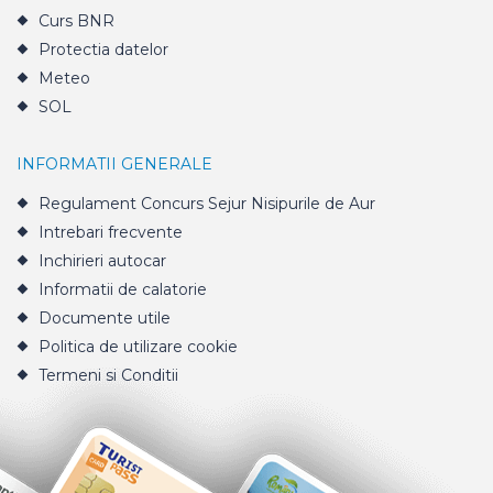
Curs BNR
Protectia datelor
Meteo
SOL
INFORMATII GENERALE
Regulament Concurs Sejur Nisipurile de Aur
Intrebari frecvente
Inchirieri autocar
Informatii de calatorie
Documente utile
Politica de utilizare cookie
Termeni si Conditii