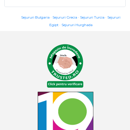
Sejururi Bulgaria
Sejururi Grecia
Sejururi Turcia
Sejururi
Egipt
Sejururi Hurghada