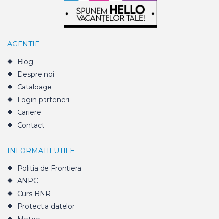
AGENTIE
Blog
Despre noi
Cataloage
Login parteneri
Cariere
Contact
INFORMATII UTILE
Politia de Frontiera
ANPC
Curs BNR
Protectia datelor