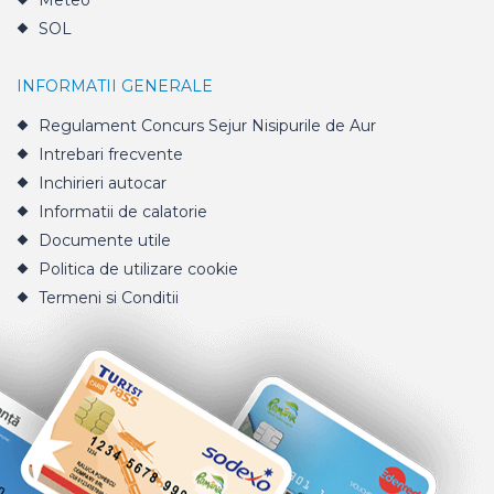
Meteo
SOL
INFORMATII GENERALE
Regulament Concurs Sejur Nisipurile de Aur
Intrebari frecvente
Inchirieri autocar
Informatii de calatorie
Documente utile
Politica de utilizare cookie
Termeni si Conditii