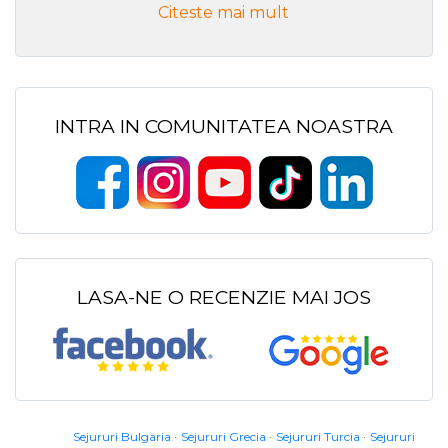
Citeste mai mult
INTRA IN COMUNITATEA NOASTRA
LASA-NE O RECENZIE MAI JOS
Sejururi Bulgaria
Sejururi Grecia
Sejururi Turcia
Sejururi