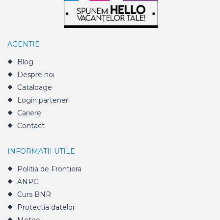
AGENTIE
Blog
Despre noi
Cataloage
Login parteneri
Cariere
Contact
INFORMATII UTILE
Politia de Frontiera
ANPC
Curs BNR
Protectia datelor