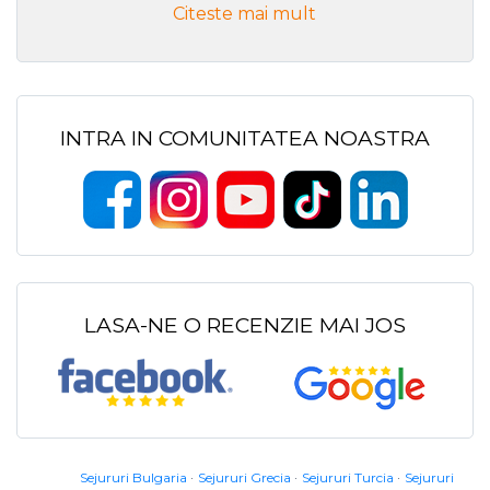
Citeste mai mult
INTRA IN COMUNITATEA NOASTRA
LASA-NE O RECENZIE MAI JOS
Sejururi Bulgaria
Sejururi Grecia
Sejururi Turcia
Sejururi