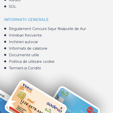
Meteo
SOL
INFORMATII GENERALE
Regulament Concurs Sejur Nisipurile de Aur
Intrebari frecvente
Inchirieri autocar
Informatii de calatorie
Documente utile
Politica de utilizare cookie
Termeni si Conditii