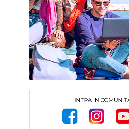
INTRA IN COMUNI