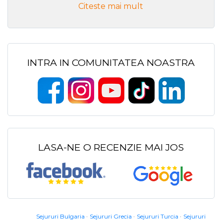
Citeste mai mult
INTRA IN COMUNITATEA NOASTRA
LASA-NE O RECENZIE MAI JOS
Sejururi Bulgaria
Sejururi Grecia
Sejururi Turcia
Sejururi