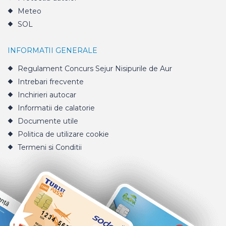
Meteo
SOL
INFORMATII GENERALE
Regulament Concurs Sejur Nisipurile de Aur
Intrebari frecvente
Inchirieri autocar
Informatii de calatorie
Documente utile
Politica de utilizare cookie
Termeni si Conditii