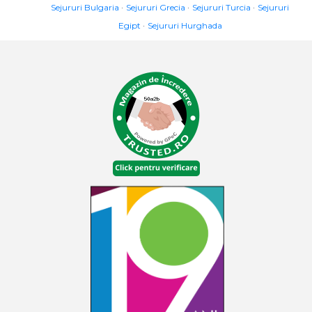
Sejururi Bulgaria
Sejururi Grecia
Sejururi Turcia
Sejururi
Egipt
Sejururi Hurghada