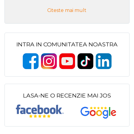
Citeste mai mult
INTRA IN COMUNITATEA NOASTRA
LASA-NE O RECENZIE MAI JOS