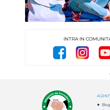
INTRA IN COMUNI
AGENT
Blog