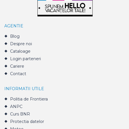
AGENTIE
Blog
Despre noi
Cataloage
Login parteneri
Cariere
Contact
INFORMATII UTILE
Politia de Frontiera
ANPC
Curs BNR
Protectia datelor