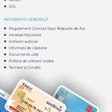
Meteo
SOL
INFORMATII GENERALE
Regulament Concurs Sejur Nisipurile de Aur
Intrebari frecvente
Inchirieri autocar
Informatii de calatorie
Documente utile
Politica de utilizare cookie
Termeni si Conditii