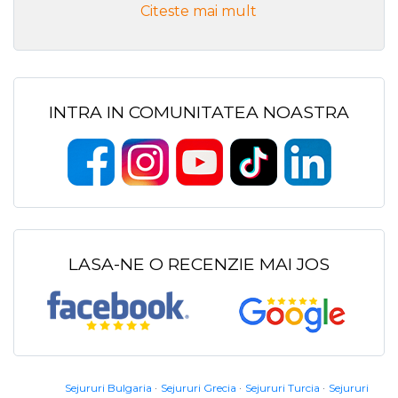
Citeste mai mult
INTRA IN COMUNITATEA NOASTRA
LASA-NE O RECENZIE MAI JOS
Sejururi Bulgaria
Sejururi Grecia
Sejururi Turcia
Sejururi