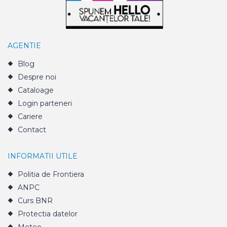
AGENTIE
Blog
Despre noi
Cataloage
Login parteneri
Cariere
Contact
INFORMATII UTILE
Politia de Frontiera
ANPC
Curs BNR
Protectia datelor