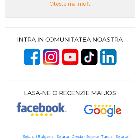
Citeste mai mult
INTRA IN COMUNITATEA NOASTRA
LASA-NE O RECENZIE MAI JOS
Sejururi Bulgaria
Sejururi Grecia
Sejururi Turcia
Sejururi