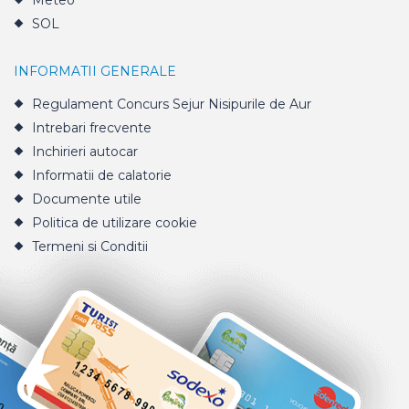
Meteo
SOL
INFORMATII GENERALE
Regulament Concurs Sejur Nisipurile de Aur
Intrebari frecvente
Inchirieri autocar
Informatii de calatorie
Documente utile
Politica de utilizare cookie
Termeni si Conditii