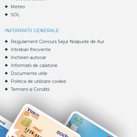
Meteo
SOL
INFORMATII GENERALE
Regulament Concurs Sejur Nisipurile de Aur
Intrebari frecvente
Inchirieri autocar
Informatii de calatorie
Documente utile
Politica de utilizare cookie
Termeni si Conditii