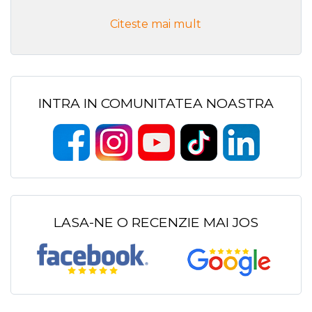
Citeste mai mult
INTRA IN COMUNITATEA NOASTRA
LASA-NE O RECENZIE MAI JOS