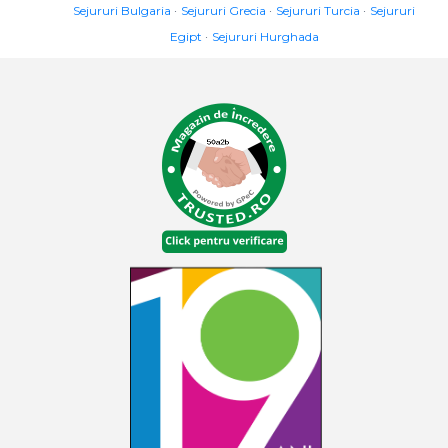
Sejururi Bulgaria
Sejururi Grecia
Sejururi Turcia
Sejururi
Egipt
Sejururi Hurghada