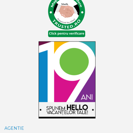
AGENTIE