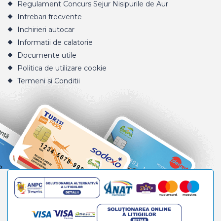
Regulament Concurs Sejur Nisipurile de Aur
Intrebari frecvente
Inchirieri autocar
Informatii de calatorie
Documente utile
Politica de utilizare cookie
Termeni si Conditii