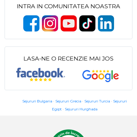
INTRA IN COMUNITATEA NOASTRA
LASA-NE O RECENZIE MAI JOS
Sejururi Bulgaria
Sejururi Grecia
Sejururi Turcia
Sejururi
Egipt
Sejururi Hurghada