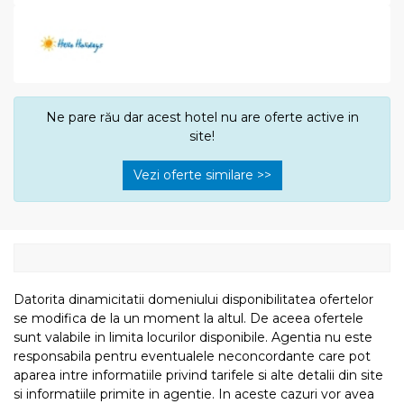
Ne pare rău dar acest hotel nu are oferte active in
site!
Vezi oferte similare >>
Datorita dinamicitatii domeniului disponibilitatea ofertelor
se modifica de la un moment la altul. De aceea ofertele
sunt valabile in limita locurilor disponibile. Agentia nu este
responsabila pentru eventualele neconcordante care pot
aparea intre informatiile privind tarifele si alte detalii din site
si informatiile primite in agentie. In aceste cazuri vor avea