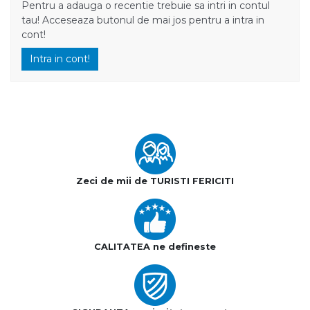
Pentru a adauga o recentie trebuie sa intri in contul
tau! Acceseaza butonul de mai jos pentru a intra in
cont!
Intra in cont!
Zeci de mii de TURISTI FERICITI
CALITATEA ne defineste