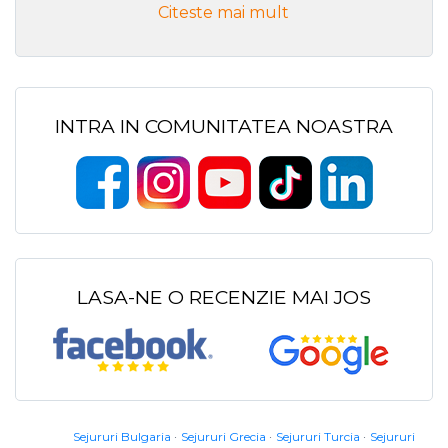
Citeste mai mult
INTRA IN COMUNITATEA NOASTRA
LASA-NE O RECENZIE MAI JOS
Sejururi Bulgaria
Sejururi Grecia
Sejururi Turcia
Sejururi