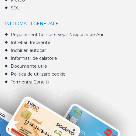
Meteo
SOL
INFORMATII GENERALE
Regulament Concurs Sejur Nisipurile de Aur
Intrebari frecvente
Inchirieri autocar
Informatii de calatorie
Documente utile
Politica de utilizare cookie
Termeni si Conditii