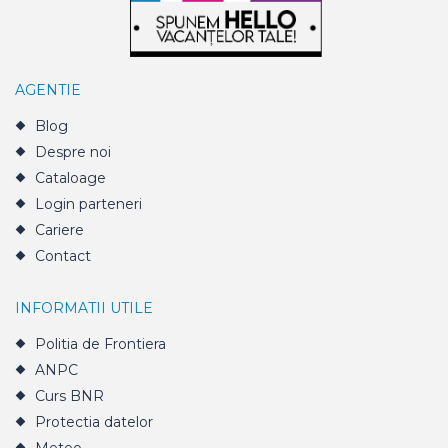
AGENTIE
Blog
Despre noi
Cataloage
Login parteneri
Cariere
Contact
INFORMATII UTILE
Politia de Frontiera
ANPC
Curs BNR
Protectia datelor