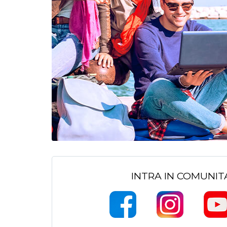
INTRA IN COMUNI