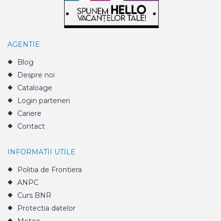
AGENTIE
Blog
Despre noi
Cataloage
Login parteneri
Cariere
Contact
INFORMATII UTILE
Politia de Frontiera
ANPC
Curs BNR
Protectia datelor