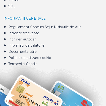
Meteo
SOL
INFORMATII GENERALE
Regulament Concurs Sejur Nisipurile de Aur
Intrebari frecvente
Inchirieri autocar
Informatii de calatorie
Documente utile
Politica de utilizare cookie
Termeni si Conditii