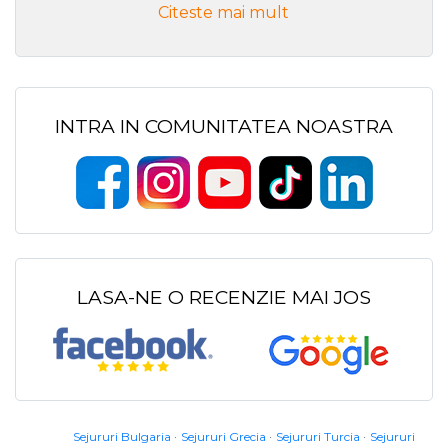
Citeste mai mult
INTRA IN COMUNITATEA NOASTRA
LASA-NE O RECENZIE MAI JOS
Sejururi Bulgaria
Sejururi Grecia
Sejururi Turcia
Sejururi