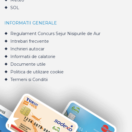
Meteo
SOL
INFORMATII GENERALE
Regulament Concurs Sejur Nisipurile de Aur
Intrebari frecvente
Inchirieri autocar
Informatii de calatorie
Documente utile
Politica de utilizare cookie
Termeni si Conditii