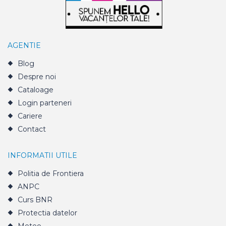
AGENTIE
Blog
Despre noi
Cataloage
Login parteneri
Cariere
Contact
INFORMATII UTILE
Politia de Frontiera
ANPC
Curs BNR
Protectia datelor