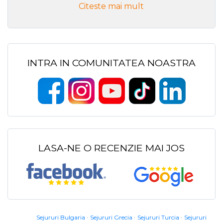
Citeste mai mult
INTRA IN COMUNITATEA NOASTRA
LASA-NE O RECENZIE MAI JOS
Sejururi Bulgaria
Sejururi Grecia
Sejururi Turcia
Sejururi