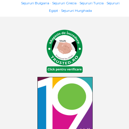
Sejururi Bulgaria
Sejururi Grecia
Sejururi Turcia
Sejururi
Egipt
Sejururi Hurghada