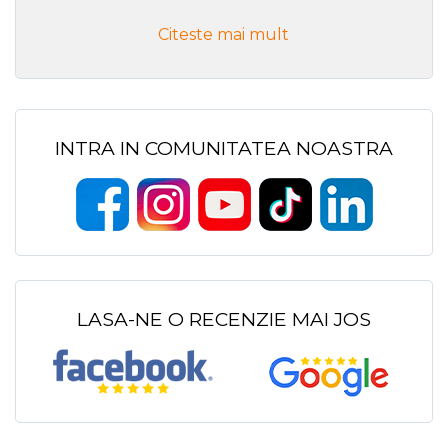
Citeste mai mult
INTRA IN COMUNITATEA NOASTRA
LASA-NE O RECENZIE MAI JOS