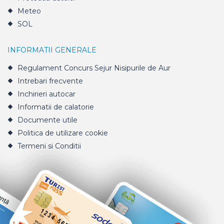
Meteo
SOL
INFORMATII GENERALE
Regulament Concurs Sejur Nisipurile de Aur
Intrebari frecvente
Inchirieri autocar
Informatii de calatorie
Documente utile
Politica de utilizare cookie
Termeni si Conditii