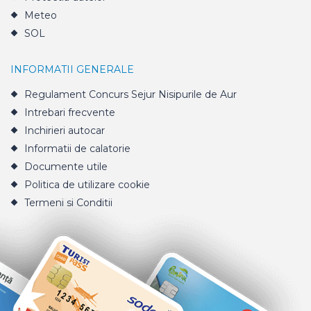
Meteo
SOL
INFORMATII GENERALE
Regulament Concurs Sejur Nisipurile de Aur
Intrebari frecvente
Inchirieri autocar
Informatii de calatorie
Documente utile
Politica de utilizare cookie
Termeni si Conditii