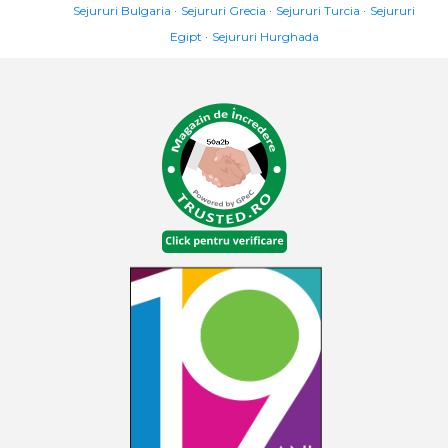
Sejururi Bulgaria
Sejururi Grecia
Sejururi Turcia
Sejururi
Egipt
Sejururi Hurghada