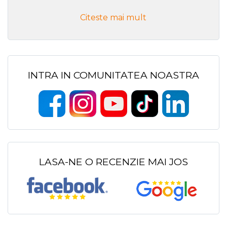
Citeste mai mult
INTRA IN COMUNITATEA NOASTRA
LASA-NE O RECENZIE MAI JOS