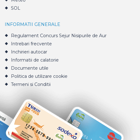
Meteo
SOL
INFORMATII GENERALE
Regulament Concurs Sejur Nisipurile de Aur
Intrebari frecvente
Inchirieri autocar
Informatii de calatorie
Documente utile
Politica de utilizare cookie
Termeni si Conditii