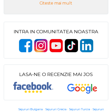
Citeste mai mult
INTRA IN COMUNITATEA NOASTRA
LASA-NE O RECENZIE MAI JOS
Sejururi Bulgaria
Sejururi Grecia
Sejururi Turcia
Sejururi