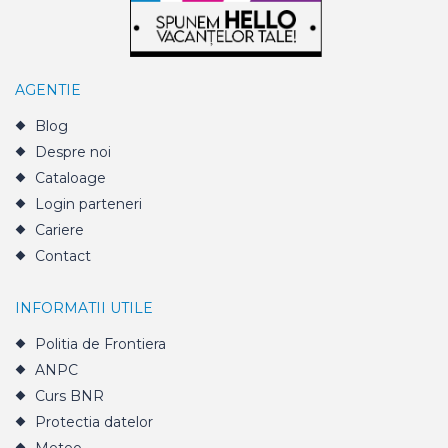
AGENTIE
Blog
Despre noi
Cataloage
Login parteneri
Cariere
Contact
INFORMATII UTILE
Politia de Frontiera
ANPC
Curs BNR
Protectia datelor