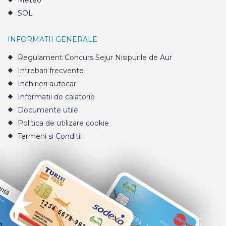
Meteo
SOL
INFORMATII GENERALE
Regulament Concurs Sejur Nisipurile de Aur
Intrebari frecvente
Inchirieri autocar
Informatii de calatorie
Documente utile
Politica de utilizare cookie
Termeni si Conditii