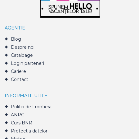
AGENTIE
Blog
Despre noi
Cataloage
Login parteneri
Cariere
Contact
INFORMATII UTILE
Politia de Frontiera
ANPC
Curs BNR
Protectia datelor