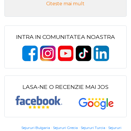
Citeste mai mult
INTRA IN COMUNITATEA NOASTRA
LASA-NE O RECENZIE MAI JOS
Sejururi Bulgaria
Sejururi Grecia
Sejururi Turcia
Sejururi