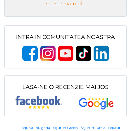
Citeste mai mult
INTRA IN COMUNITATEA NOASTRA
LASA-NE O RECENZIE MAI JOS
Sejururi Bulgaria
Sejururi Grecia
Sejururi Turcia
Sejururi