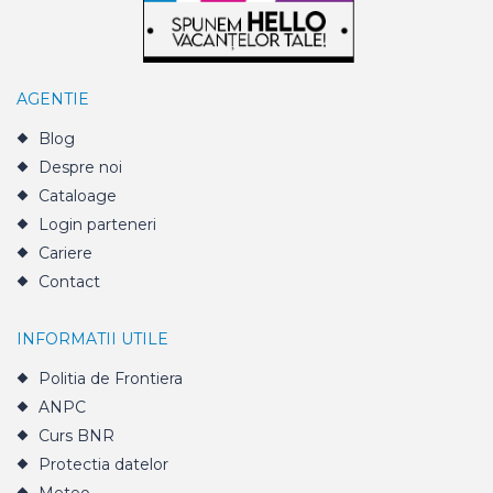
AGENTIE
Blog
Despre noi
Cataloage
Login parteneri
Cariere
Contact
INFORMATII UTILE
Politia de Frontiera
ANPC
Curs BNR
Protectia datelor