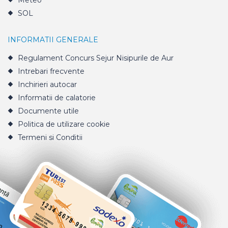
Meteo
SOL
INFORMATII GENERALE
Regulament Concurs Sejur Nisipurile de Aur
Intrebari frecvente
Inchirieri autocar
Informatii de calatorie
Documente utile
Politica de utilizare cookie
Termeni si Conditii