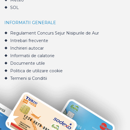
Meteo
SOL
INFORMATII GENERALE
Regulament Concurs Sejur Nisipurile de Aur
Intrebari frecvente
Inchirieri autocar
Informatii de calatorie
Documente utile
Politica de utilizare cookie
Termeni si Conditii