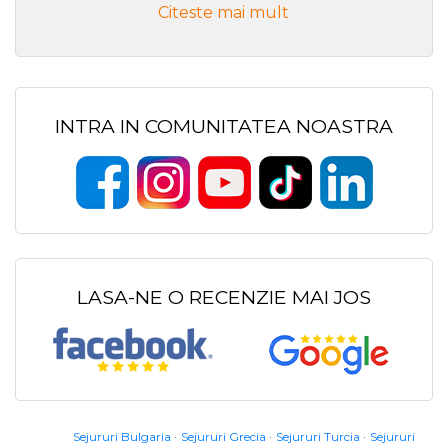
Citeste mai mult
INTRA IN COMUNITATEA NOASTRA
LASA-NE O RECENZIE MAI JOS
Sejururi Bulgaria
Sejururi Grecia
Sejururi Turcia
Sejururi