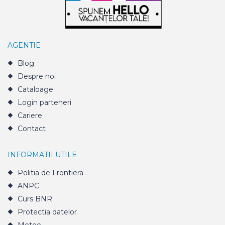
AGENTIE
Blog
Despre noi
Cataloage
Login parteneri
Cariere
Contact
INFORMATII UTILE
Politia de Frontiera
ANPC
Curs BNR
Protectia datelor