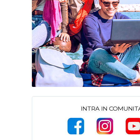
INTRA IN COMUNI