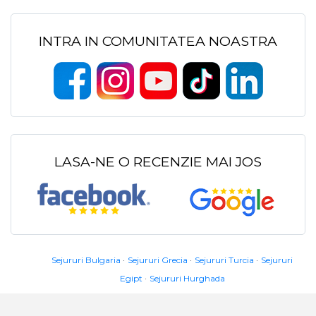
INTRA IN COMUNITATEA NOASTRA
LASA-NE O RECENZIE MAI JOS
Sejururi Bulgaria
Sejururi Grecia
Sejururi Turcia
Sejururi
Egipt
Sejururi Hurghada