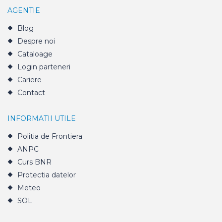
AGENTIE
Blog
Despre noi
Cataloage
Login parteneri
Cariere
Contact
INFORMATII UTILE
Politia de Frontiera
ANPC
Curs BNR
Protectia datelor
Meteo
SOL