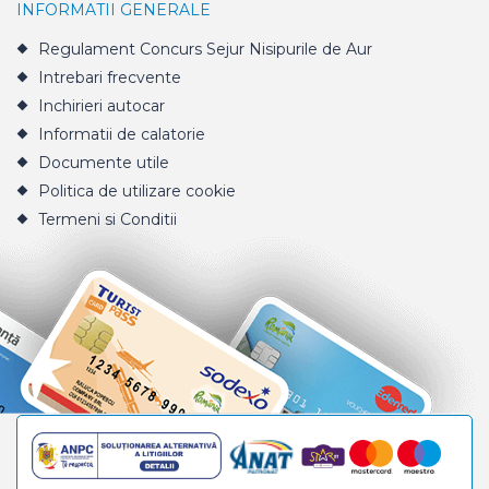
INFORMATII GENERALE
Regulament Concurs Sejur Nisipurile de Aur
Intrebari frecvente
Inchirieri autocar
Informatii de calatorie
Documente utile
Politica de utilizare cookie
Termeni si Conditii