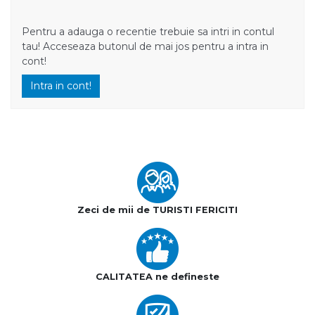
Pentru a adauga o recentie trebuie sa intri in contul
tau! Acceseaza butonul de mai jos pentru a intra in
cont!
Intra in cont!
Zeci de mii de TURISTI FERICITI
CALITATEA ne defineste