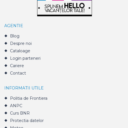
AGENTIE
Blog
Despre noi
Cataloage
Login parteneri
Cariere
Contact
INFORMATII UTILE
Politia de Frontiera
ANPC
Curs BNR
Protectia datelor