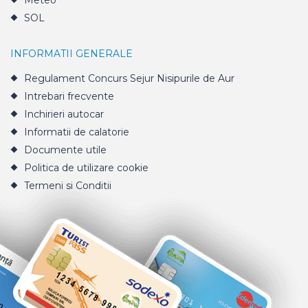
Meteo
SOL
INFORMATII GENERALE
Regulament Concurs Sejur Nisipurile de Aur
Intrebari frecvente
Inchirieri autocar
Informatii de calatorie
Documente utile
Politica de utilizare cookie
Termeni si Conditii