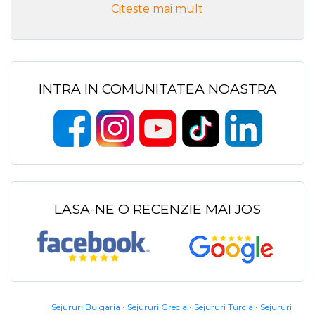
Citeste mai mult
INTRA IN COMUNITATEA NOASTRA
LASA-NE O RECENZIE MAI JOS
Sejururi Bulgaria
Sejururi Grecia
Sejururi Turcia
Sejururi