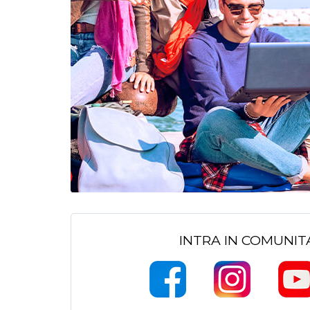
INTRA IN COMUNI