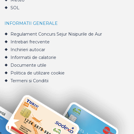
Meteo
SOL
INFORMATII GENERALE
Regulament Concurs Sejur Nisipurile de Aur
Intrebari frecvente
Inchirieri autocar
Informatii de calatorie
Documente utile
Politica de utilizare cookie
Termeni si Conditii