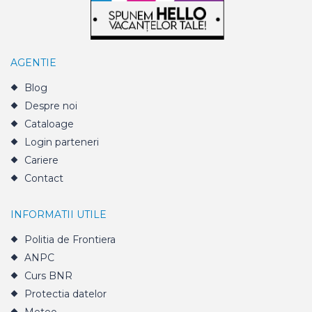
AGENTIE
Blog
Despre noi
Cataloage
Login parteneri
Cariere
Contact
INFORMATII UTILE
Politia de Frontiera
ANPC
Curs BNR
Protectia datelor