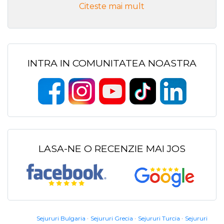
Citeste mai mult
INTRA IN COMUNITATEA NOASTRA
LASA-NE O RECENZIE MAI JOS
Sejururi Bulgaria
Sejururi Grecia
Sejururi Turcia
Sejururi