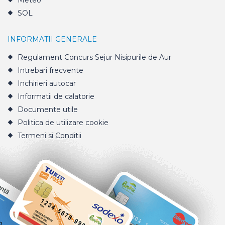
Meteo
SOL
INFORMATII GENERALE
Regulament Concurs Sejur Nisipurile de Aur
Intrebari frecvente
Inchirieri autocar
Informatii de calatorie
Documente utile
Politica de utilizare cookie
Termeni si Conditii