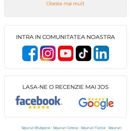
Citeste mai mult
INTRA IN COMUNITATEA NOASTRA
LASA-NE O RECENZIE MAI JOS
Sejururi Bulgaria
Sejururi Grecia
Sejururi Turcia
Sejururi