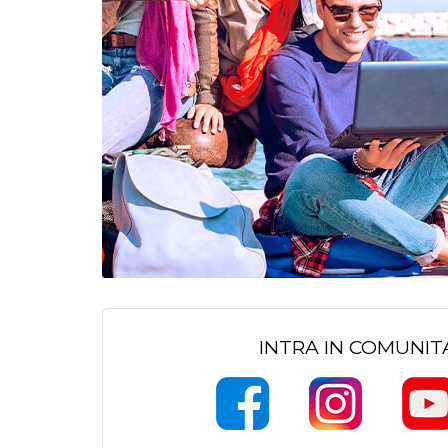
INTRA IN COMUNI