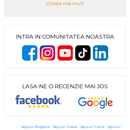
Citeste mai mult
INTRA IN COMUNITATEA NOASTRA
LASA-NE O RECENZIE MAI JOS
Sejururi Bulgaria
Sejururi Grecia
Sejururi Turcia
Sejururi