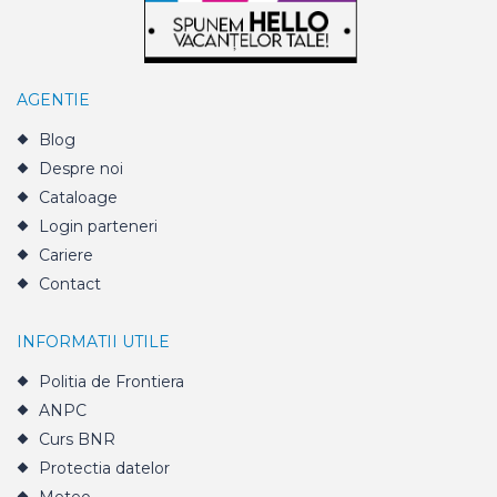
AGENTIE
Blog
Despre noi
Cataloage
Login parteneri
Cariere
Contact
INFORMATII UTILE
Politia de Frontiera
ANPC
Curs BNR
Protectia datelor