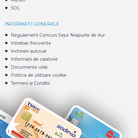
Meteo
SOL
INFORMATII GENERALE
Regulament Concurs Sejur Nisipurile de Aur
Intrebari frecvente
Inchirieri autocar
Informatii de calatorie
Documente utile
Politica de utilizare cookie
Termeni si Conditii