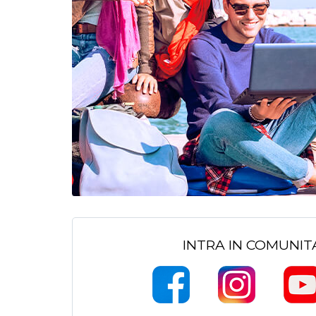
INTRA IN COMUNI