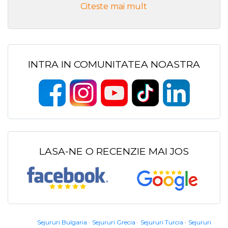
Citeste mai mult
INTRA IN COMUNITATEA NOASTRA
LASA-NE O RECENZIE MAI JOS
Sejururi Bulgaria
Sejururi Grecia
Sejururi Turcia
Sejururi