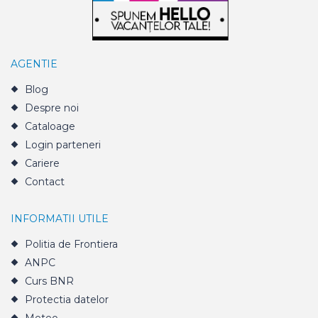
AGENTIE
Blog
Despre noi
Cataloage
Login parteneri
Cariere
Contact
INFORMATII UTILE
Politia de Frontiera
ANPC
Curs BNR
Protectia datelor