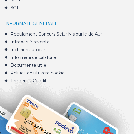
Meteo
SOL
INFORMATII GENERALE
Regulament Concurs Sejur Nisipurile de Aur
Intrebari frecvente
Inchirieri autocar
Informatii de calatorie
Documente utile
Politica de utilizare cookie
Termeni si Conditii