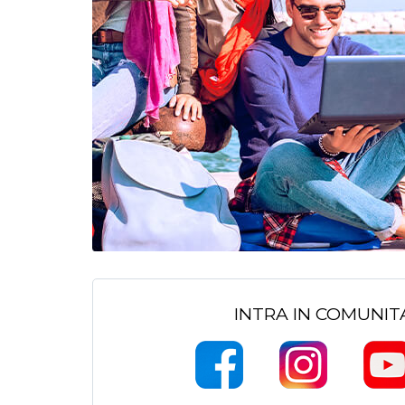
INTRA IN COMUNI