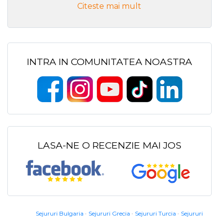
Citeste mai mult
INTRA IN COMUNITATEA NOASTRA
LASA-NE O RECENZIE MAI JOS
Sejururi Bulgaria
Sejururi Grecia
Sejururi Turcia
Sejururi