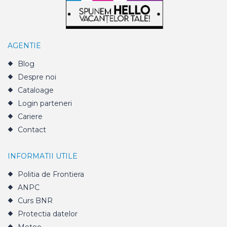
AGENTIE
Blog
Despre noi
Cataloage
Login parteneri
Cariere
Contact
INFORMATII UTILE
Politia de Frontiera
ANPC
Curs BNR
Protectia datelor