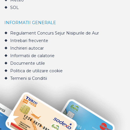
Meteo
SOL
INFORMATII GENERALE
Regulament Concurs Sejur Nisipurile de Aur
Intrebari frecvente
Inchirieri autocar
Informatii de calatorie
Documente utile
Politica de utilizare cookie
Termeni si Conditii