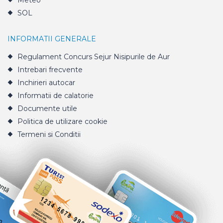
Meteo
SOL
INFORMATII GENERALE
Regulament Concurs Sejur Nisipurile de Aur
Intrebari frecvente
Inchirieri autocar
Informatii de calatorie
Documente utile
Politica de utilizare cookie
Termeni si Conditii