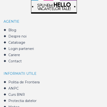
AGENTIE
Blog
Despre noi
Cataloage
Login parteneri
Cariere
Contact
INFORMATII UTILE
Politia de Frontiera
ANPC
Curs BNR
Protectia datelor