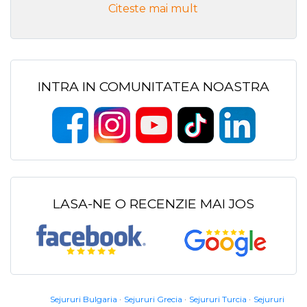
Citeste mai mult
INTRA IN COMUNITATEA NOASTRA
LASA-NE O RECENZIE MAI JOS
Sejururi Bulgaria
Sejururi Grecia
Sejururi Turcia
Sejururi