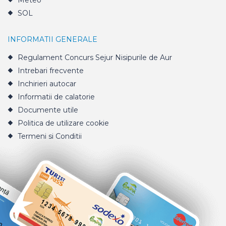
Meteo
SOL
INFORMATII GENERALE
Regulament Concurs Sejur Nisipurile de Aur
Intrebari frecvente
Inchirieri autocar
Informatii de calatorie
Documente utile
Politica de utilizare cookie
Termeni si Conditii