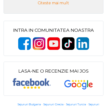
Citeste mai mult
INTRA IN COMUNITATEA NOASTRA
LASA-NE O RECENZIE MAI JOS
Sejururi Bulgaria
Sejururi Grecia
Sejururi Turcia
Sejururi