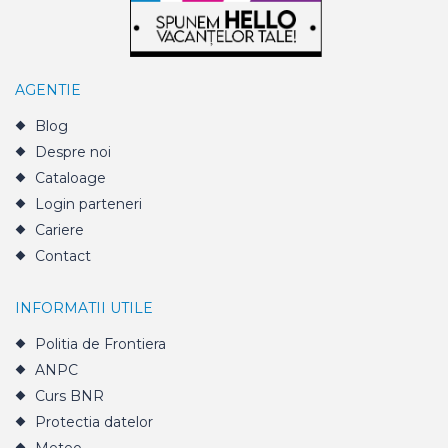
AGENTIE
Blog
Despre noi
Cataloage
Login parteneri
Cariere
Contact
INFORMATII UTILE
Politia de Frontiera
ANPC
Curs BNR
Protectia datelor