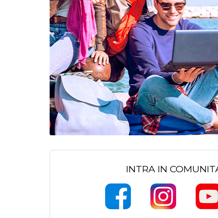
INTRA IN COMUNI