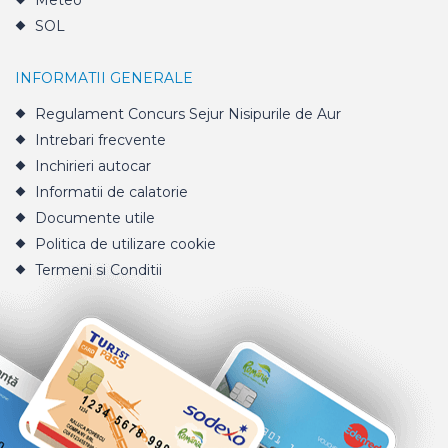
Meteo
SOL
INFORMATII GENERALE
Regulament Concurs Sejur Nisipurile de Aur
Intrebari frecvente
Inchirieri autocar
Informatii de calatorie
Documente utile
Politica de utilizare cookie
Termeni si Conditii