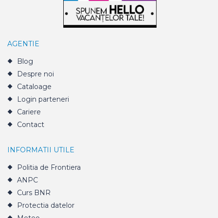
AGENTIE
Blog
Despre noi
Cataloage
Login parteneri
Cariere
Contact
INFORMATII UTILE
Politia de Frontiera
ANPC
Curs BNR
Protectia datelor