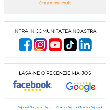
Citeste mai mult
INTRA IN COMUNITATEA NOASTRA
LASA-NE O RECENZIE MAI JOS
Sejururi Bulgaria
Sejururi Grecia
Sejururi Turcia
Sejururi