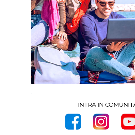
INTRA IN COMUNI