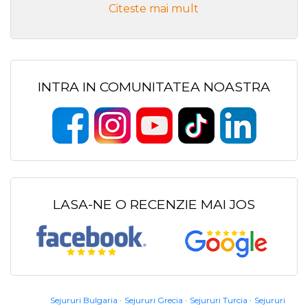
Citeste mai mult
INTRA IN COMUNITATEA NOASTRA
LASA-NE O RECENZIE MAI JOS
Sejururi Bulgaria
Sejururi Grecia
Sejururi Turcia
Sejururi