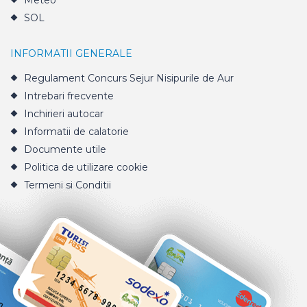
Meteo
SOL
INFORMATII GENERALE
Regulament Concurs Sejur Nisipurile de Aur
Intrebari frecvente
Inchirieri autocar
Informatii de calatorie
Documente utile
Politica de utilizare cookie
Termeni si Conditii