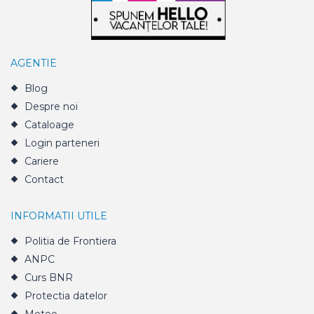
AGENTIE
Blog
Despre noi
Cataloage
Login parteneri
Cariere
Contact
INFORMATII UTILE
Politia de Frontiera
ANPC
Curs BNR
Protectia datelor