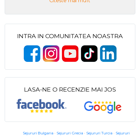
Citeste mai mult
INTRA IN COMUNITATEA NOASTRA
LASA-NE O RECENZIE MAI JOS
Sejururi Bulgaria
Sejururi Grecia
Sejururi Turcia
Sejururi