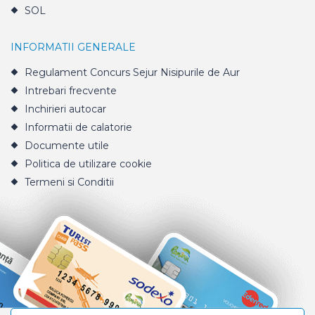
SOL
INFORMATII GENERALE
Regulament Concurs Sejur Nisipurile de Aur
Intrebari frecvente
Inchirieri autocar
Informatii de calatorie
Documente utile
Politica de utilizare cookie
Termeni si Conditii