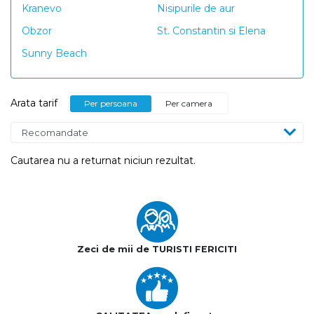
Kranevo
Nisipurile de aur
Obzor
St. Constantin si Elena
Sunny Beach
Arata tarif
Per persoana
Per camera
Cautarea nu a returnat niciun rezultat.
Zeci de mii de TURISTI FERICITI