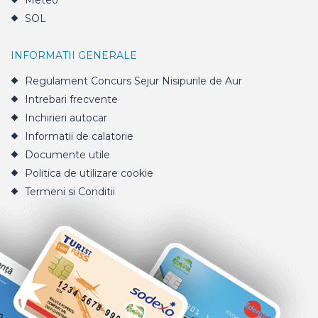
Meteo
SOL
INFORMATII GENERALE
Regulament Concurs Sejur Nisipurile de Aur
Intrebari frecvente
Inchirieri autocar
Informatii de calatorie
Documente utile
Politica de utilizare cookie
Termeni si Conditii