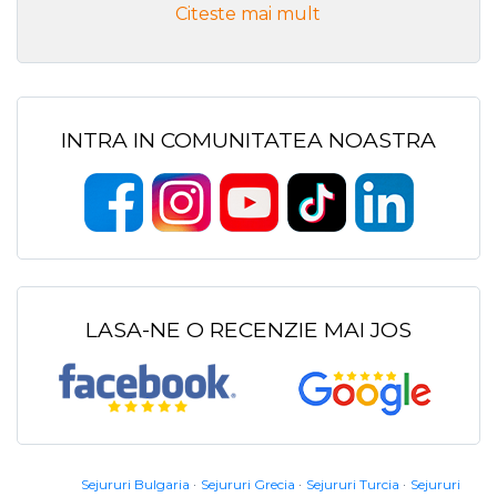
Citeste mai mult
INTRA IN COMUNITATEA NOASTRA
LASA-NE O RECENZIE MAI JOS
Sejururi Bulgaria
Sejururi Grecia
Sejururi Turcia
Sejururi