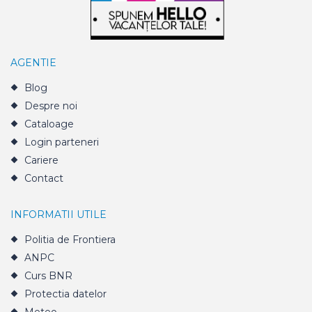
AGENTIE
Blog
Despre noi
Cataloage
Login parteneri
Cariere
Contact
INFORMATII UTILE
Politia de Frontiera
ANPC
Curs BNR
Protectia datelor