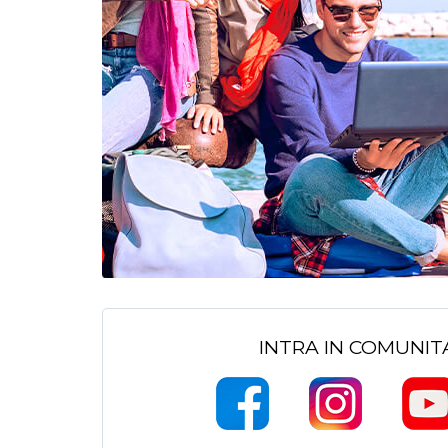
INTRA IN COMUNI