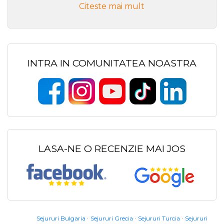
Citeste mai mult
INTRA IN COMUNITATEA NOASTRA
LASA-NE O RECENZIE MAI JOS
Sejururi Bulgaria
Sejururi Grecia
Sejururi Turcia
Sejururi