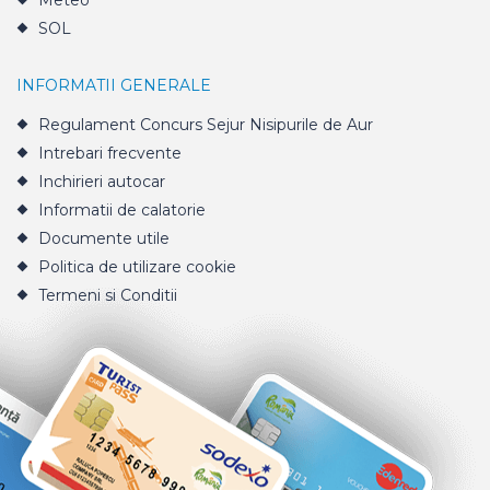
Meteo
SOL
INFORMATII GENERALE
Regulament Concurs Sejur Nisipurile de Aur
Intrebari frecvente
Inchirieri autocar
Informatii de calatorie
Documente utile
Politica de utilizare cookie
Termeni si Conditii