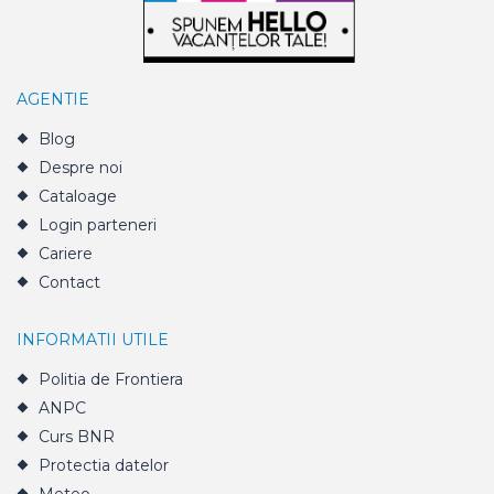
AGENTIE
Blog
Despre noi
Cataloage
Login parteneri
Cariere
Contact
INFORMATII UTILE
Politia de Frontiera
ANPC
Curs BNR
Protectia datelor