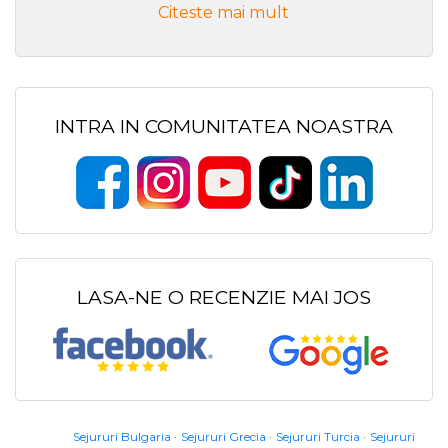
Citeste mai mult
INTRA IN COMUNITATEA NOASTRA
LASA-NE O RECENZIE MAI JOS
Sejururi Bulgaria
Sejururi Grecia
Sejururi Turcia
Sejururi