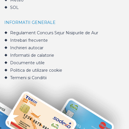
Meteo
SOL
INFORMATII GENERALE
Regulament Concurs Sejur Nisipurile de Aur
Intrebari frecvente
Inchirieri autocar
Informatii de calatorie
Documente utile
Politica de utilizare cookie
Termeni si Conditii