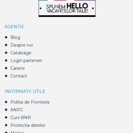
AGENTIE
Blog
Despre noi
Cataloage
Login parteneri
Cariere
Contact
INFORMATII UTILE
Politia de Frontiera
ANPC
Curs BNR
Protectia datelor