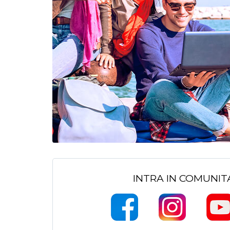
INTRA IN COMUNI